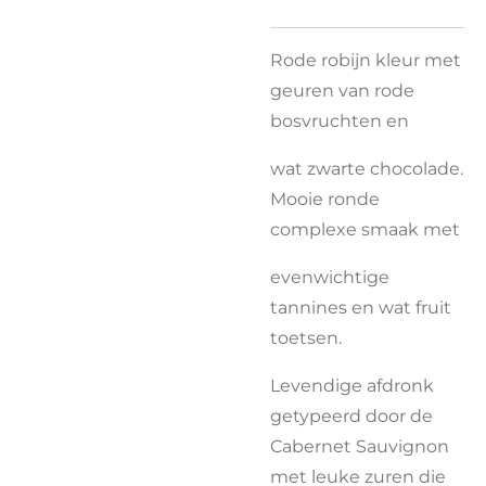
Rode robijn kleur met
geuren van rode
bosvruchten en
wat zwarte chocolade.
Mooie ronde
complexe smaak met
evenwichtige
tannines en wat fruit
toetsen.
Levendige afdronk
getypeerd door de
Cabernet Sauvignon
met leuke zuren die