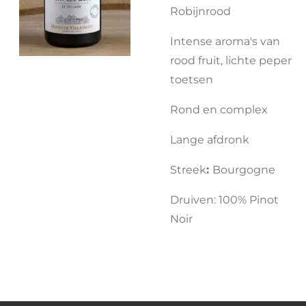
Robijnrood
Intense aroma's van
rood fruit, lichte peper
toetsen
Rond en complex
Lange afdronk
Streek
:
Bourgogne
Druiven: 100% Pinot
Noir